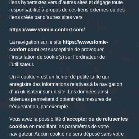
liens hypertextes vers d’autres sites et dégage toute
responsabilité à propos de ces liens externes ou des
liens créés par d’autres sites vers
https://www.stomie-confort.com/
La navigation sur le site
https://www.stomie-
confort.com/
est susceptible de provoquer
l’installation de cookie(s) sur l’ordinateur de
l’utilisateur.
Un « cookie » est un fichier de petite taille qui
enregistre des informations relatives à la navigation
d’un utilisateur sur un site. Les données ainsi
obtenues permettent d’obtenir des mesures de
fréquentation, par exemple.
Vous avez la possibilité
d’accepter ou de refuser les
cookies
en modifiant les paramètres de votre
navigateur. Aucun cookie ne sera déposé sans votre