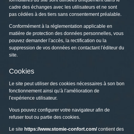
cadre des échanges avec les utilisateurs et ne sont
pas cédées à des tiers sans consentement préalable.
Conformément à la réglementation applicable en
matière de protection des données personnelles, vous
pouvez demander l'accès, la rectification ou la
suppression de vos données en contactant l'éditeur du
site.
Cookies
Le site peut utiliser des cookies nécessaires à son bon
fonctionnement ainsi qu'à l'amélioration de
l'expérience utilisateur.
Vous pouvez configurer votre navigateur afin de
refuser tout ou partie des cookies.
Le site
https://www.stomie-confort.com/
contient des