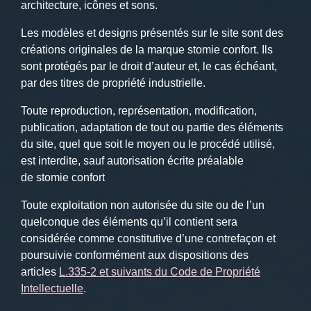
architecture, icônes et sons.
Les modèles et designs présentés sur le site sont des
créations originales de la marque stomie confort. Ils
sont protégés par le droit d’auteur et, le cas échéant,
par des titres de propriété industrielle.
Toute reproduction, représentation, modification,
publication, adaptation de tout ou partie des éléments
du site, quel que soit le moyen ou le procédé utilisé,
est interdite, sauf autorisation écrite préalable
de
stomie confort
Toute exploitation non autorisée du site ou de l’un
quelconque des éléments qu’il contient sera
considérée comme constitutive d’une contrefaçon et
poursuivie conformément aux dispositions des
articles
L.335-2 et suivants du Code de Propriété
Intellectuelle
.