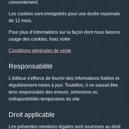
consentement.
Les cookies sont enregistrés pour une durée maximale
de
12
mois.
Pour plus d’informations sur la façon dont nous faisons
usage des cookies, lisez notre
Conditions générales de vente
Responsabilité
L'éditeur s'efforce de fournir des informations fiables et
régulièrement mises à jour. Toutefois, il ne saurait être
tenu responsable des erreurs, omissions ou
indisponibilités temporaires du site.
Droit applicable
Les présentes mentions légales sont soumises au droit