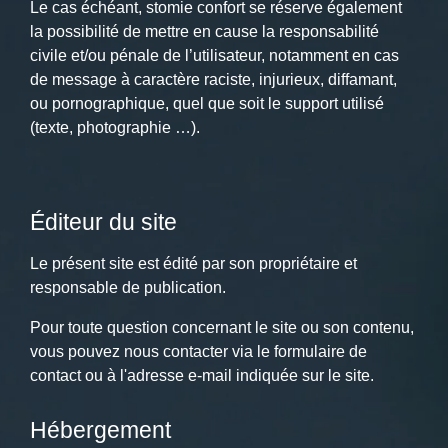
Le cas échéant, stomie confort
se réserve également
la possibilité de mettre en cause la responsabilité
civile et/ou pénale de l’utilisateur, notamment en cas
de message à caractère raciste, injurieux, diffamant,
ou pornographique, quel que soit le support utilisé
(texte, photographie …).
Éditeur du site
Le présent site est édité par son propriétaire et
responsable de publication.
Pour toute question concernant le site ou son contenu,
vous pouvez nous contacter via le formulaire de
contact ou à l'adresse e-mail indiquée sur le site.
Hébergement