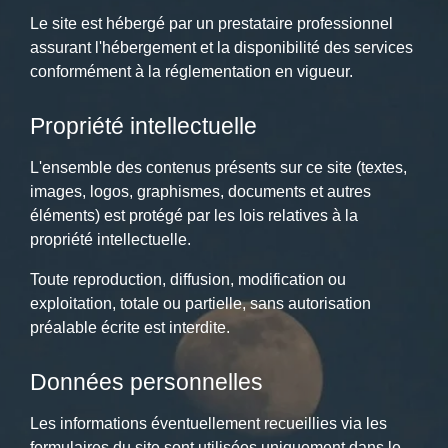
Le site est hébergé par un prestataire professionnel
assurant l'hébergement et la disponibilité des services
conformément à la réglementation en vigueur.
Propriété intellectuelle
L'ensemble des contenus présents sur ce site (textes,
images, logos, graphismes, documents et autres
éléments) est protégé par les lois relatives à la
propriété intellectuelle.
Toute reproduction, diffusion, modification ou
exploitation, totale ou partielle, sans autorisation
préalable écrite est interdite.
Données personnelles
Les informations éventuellement recueillies via les
formulaires du site sont utilisées uniquement dans le