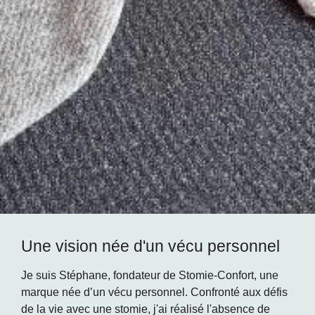
Une vision née d'un vécu personnel
Je suis Stéphane, fondateur de Stomie-Confort, une
marque née d’un vécu personnel. Confronté aux défis
de la vie avec une stomie, j'ai réalisé l'absence de