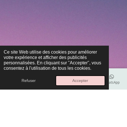
Ce site Web utilise des cookies pour améliorer
votre expérience et afficher des publicités
personnalisées. En cliquant sur "Accepter", vous
consentez à l'utilisation de tous les cookies.
Refuser
Accepter
E-mail
Téléphone
Carte
Instagram
WhatsApp