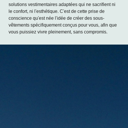
solutions vestimentaires adaptées qui ne sacrifient ni
le confort, ni l'esthétique. C'est de cette prise de
conscience qu'est née l'idée de créer des sous-
vêtements spécifiquement conçus pour vous, afin que
vous puissiez vivre pleinement, sans compromis.